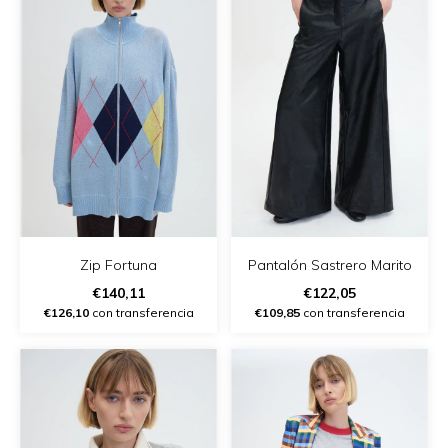
Zip Fortuna
Pantalón Sastrero Marito
€140,11
€122,05
€126,10
con transferencia
€109,85
con transferencia