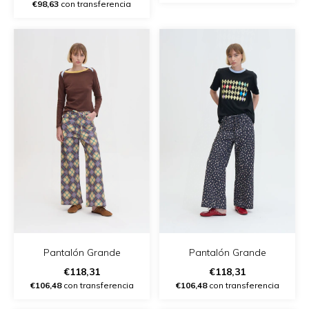
€98,63
con transferencia
Pantalón Grande
Pantalón Grande
€118,31
€118,31
€106,48
con transferencia
€106,48
con transferencia