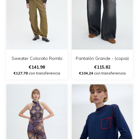
Sweater Colorato Rombi
Pantalón Grande - (copia)
€141,98
€115,82
€127,78
con transferencia
€104,24
con transferencia