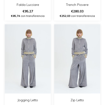
Falda Lucciare
Trench Piovere
€95,27
€280,03
€85,74
con transferencia
€252,03
con transferencia
Jogging Letto
Zip Letto