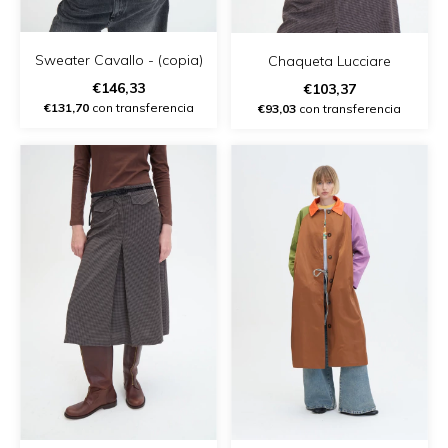
Sweater Cavallo - (copia)
Chaqueta Lucciare
€146,33
€103,37
€131,70
con transferencia
€93,03
con transferencia