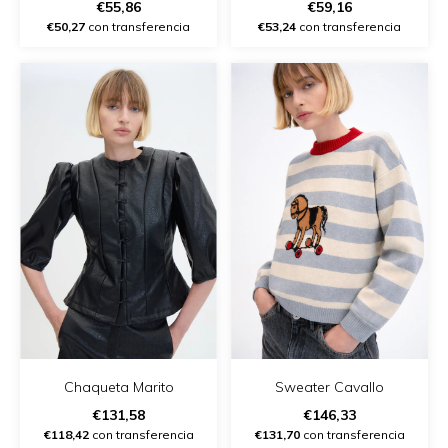
€55,86
€59,16
€50,27
con transferencia
€53,24
con transferencia
Chaqueta Marito
Sweater Cavallo
€131,58
€146,33
€118,42
con transferencia
€131,70
con transferencia