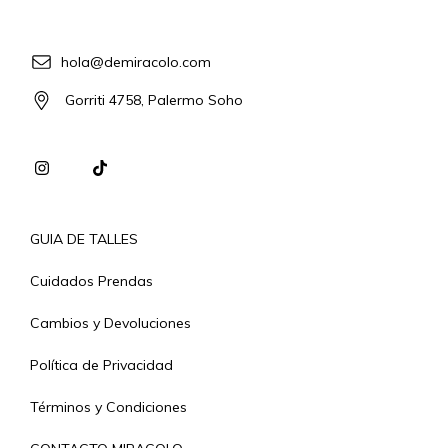
hola@demiracolo.com
Gorriti 4758, Palermo Soho
GUIA DE TALLES
Cuidados Prendas
Cambios y Devoluciones
Política de Privacidad
Términos y Condiciones