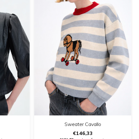
Sweater Cavallo
€146,33