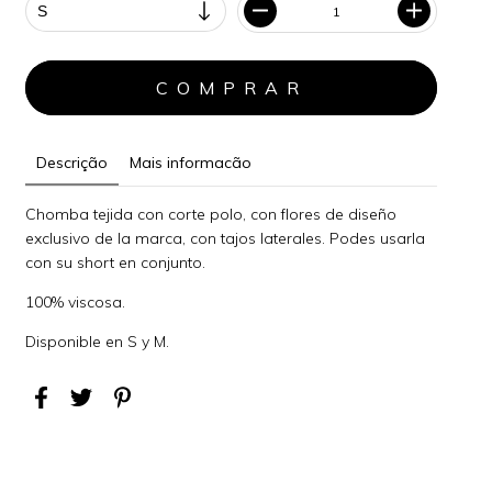
Descrição
Mais informacão
Chomba tejida con corte polo, con flores de diseño
exclusivo de la marca, con tajos laterales. Podes usarla
con su short en conjunto.
100% viscosa.
Disponible en S y M.