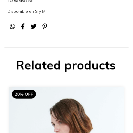
100% viscosa.
Disponible en S y M.
Related products
20% OFF