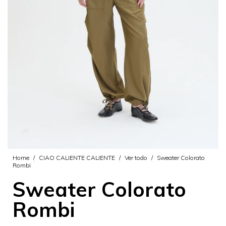
Home
/
CIAO CALIENTE CALIENTE
/
Ver todo
/
Sweater Colorato
Rombi
Sweater Colorato
Rombi