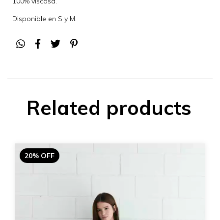
100% viscosa.
Disponible en S y M.
Related products
20% OFF