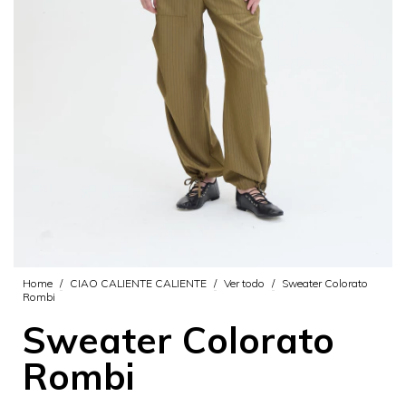
Home
/
CIAO CALIENTE CALIENTE
/
Ver todo
/
Sweater Colorato
Rombi
Sweater Colorato
Rombi