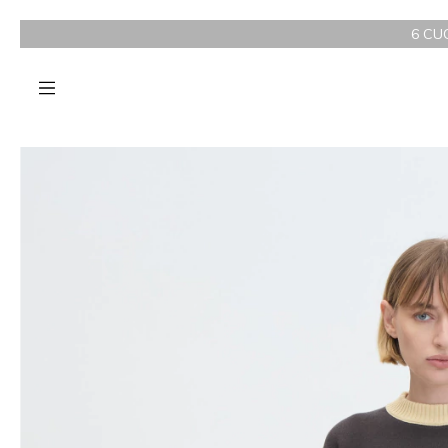
6 CUOTAS SIN INTER