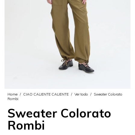
Home
/
CIAO CALIENTE CALIENTE
/
Ver todo
/
Sweater Colorato
Rombi
Sweater Colorato
Rombi