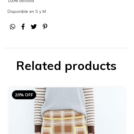
100% viscosa.
Disponible en S y M.
Related products
20% OFF