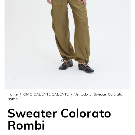
Home
/
CIAO CALIENTE CALIENTE
/
Ver todo
/
Sweater Colorato
Rombi
Sweater Colorato
Rombi