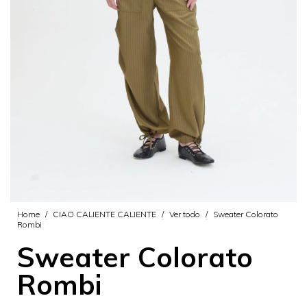
Home
/
CIAO CALIENTE CALIENTE
/
Ver todo
/
Sweater Colorato
Rombi
Sweater Colorato
Rombi