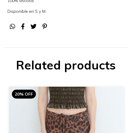
100% viscosa.
Disponible en S y M.
Related products
20% OFF