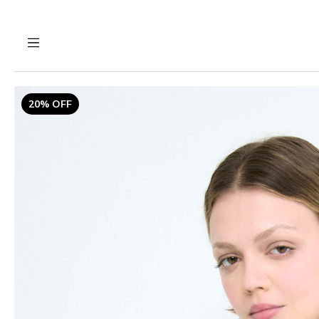
20% OFF