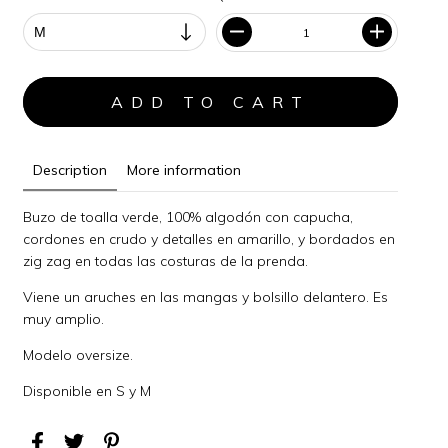
Description
More information
Buzo de toalla verde, 100% algodón con capucha,
cordones en crudo y detalles en amarillo, y bordados en
zig zag en todas las costuras de la prenda.
Viene un aruches en las mangas y bolsillo delantero. Es
muy amplio.
Modelo oversize.
Disponible en S y M