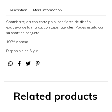
Description
More information
Chomba tejida con corte polo, con flores de diseño
exclusivo de la marca, con tajos laterales. Podes usarla con
su short en conjunto.
100% viscosa.
Disponible en S y M.
Related products