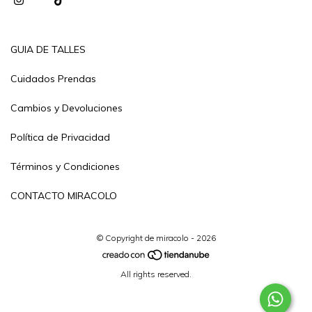
GUIA DE TALLES
Cuidados Prendas
Cambios y Devoluciones
Política de Privacidad
Términos y Condiciones
CONTACTO MIRACOLO
© Copyright de miracolo - 2026
All rights reserved.