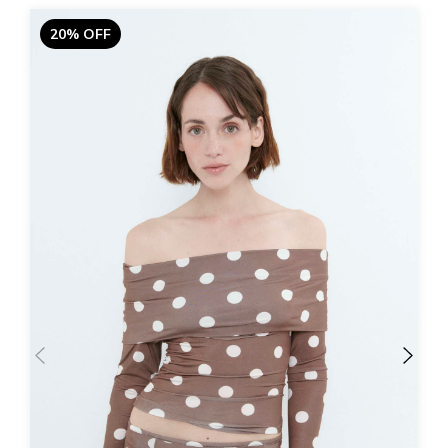
20% OFF