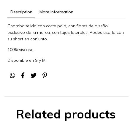
Description
More information
Chomba tejida con corte polo, con flores de diseño
exclusivo de la marca, con tajos laterales. Podes usarla con
su short en conjunto.
100% viscosa.
Disponible en S y M.
Related products