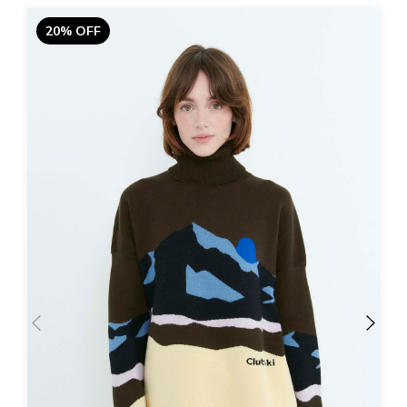
20% OFF