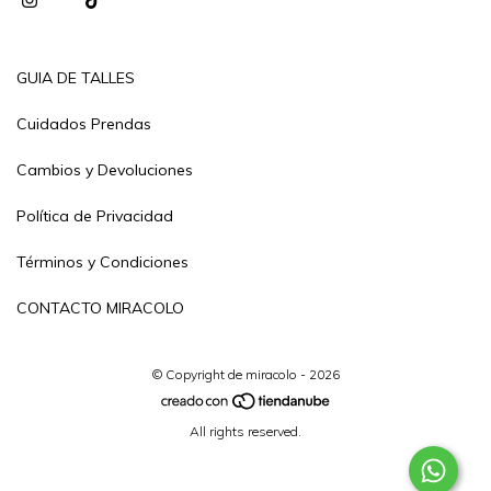
GUIA DE TALLES
Cuidados Prendas
Cambios y Devoluciones
Política de Privacidad
Términos y Condiciones
CONTACTO MIRACOLO
© Copyright de miracolo - 2026
All rights reserved.