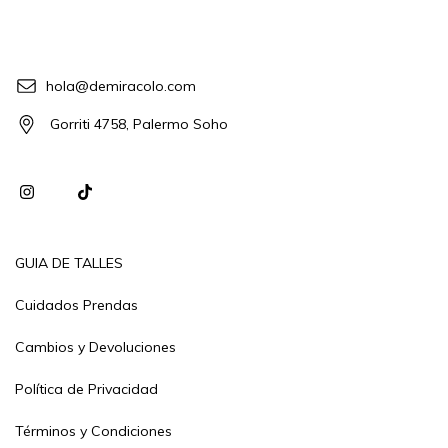
hola@demiracolo.com
Gorriti 4758, Palermo Soho
GUIA DE TALLES
Cuidados Prendas
Cambios y Devoluciones
Política de Privacidad
Términos y Condiciones