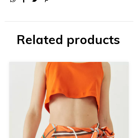
Related products