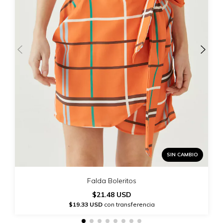
SIN CAMBIO
Falda Boleritos
$21.48 USD
$19.33 USD
con transferencia