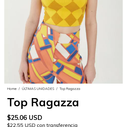
Home
/
ÚLTIMAS UNIDADES
/
Top Ragazza
Top Ragazza
$25.06 USD
$22.55 USD con transferencia