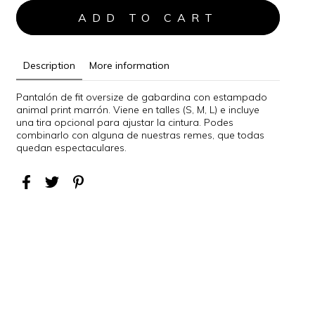
Description
More information
Pantalón de fit oversize de gabardina con estampado
animal print marrón. Viene en talles (S, M, L) e incluye
una tira opcional para ajustar la cintura. Podes
combinarlo con alguna de nuestras remes, que todas
quedan espectaculares.